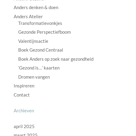
Anders denken & doen
Anders Atelier
Transformatievonkjes
Gezonde Perspectiefboom
Valentijnsactie
Boek Gezond Centraal
Boek Anders op zoek naar gezondheid
‘Gezond is…’ kaarten
Dromen vangen
Inspireren
Contact
Archieven
april 2025
maart 2025