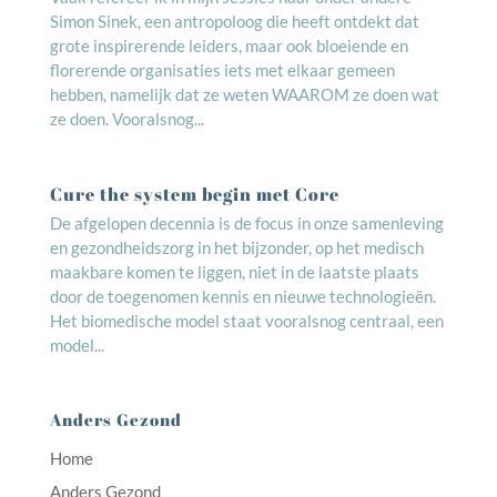
Simon Sinek, een antropoloog die heeft ontdekt dat
grote inspirerende leiders, maar ook bloeiende en
florerende organisaties iets met elkaar gemeen
hebben, namelijk dat ze weten WAAROM ze doen wat
ze doen. Vooralsnog...
Cure the system begin met Core
De afgelopen decennia is de focus in onze samenleving
en gezondheidszorg in het bijzonder, op het medisch
maakbare komen te liggen, niet in de laatste plaats
door de toegenomen kennis en nieuwe technologieën.
Het biomedische model staat vooralsnog centraal, een
model...
Anders Gezond
Home
Anders Gezond