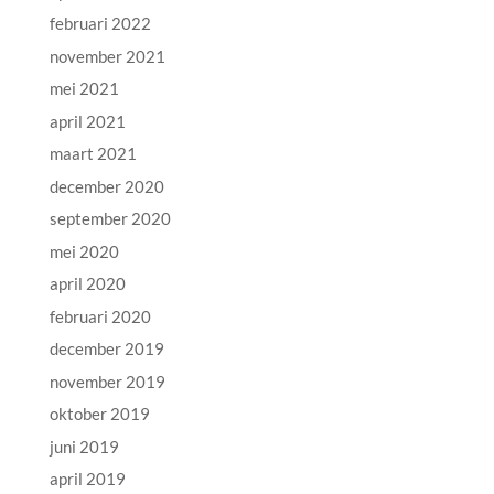
februari 2022
november 2021
mei 2021
april 2021
maart 2021
december 2020
september 2020
mei 2020
april 2020
februari 2020
december 2019
november 2019
oktober 2019
juni 2019
april 2019