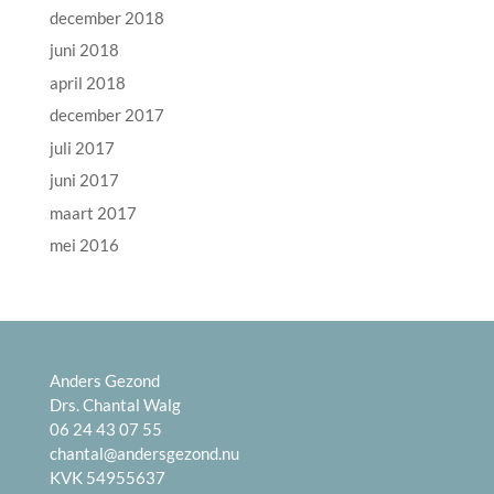
december 2018
juni 2018
april 2018
december 2017
juli 2017
juni 2017
maart 2017
mei 2016
Anders Gezond
Drs. Chantal Walg
06 24 43 07 55
chantal@andersgezond.nu
KVK 54955637