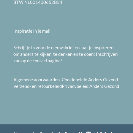
BTW NL001400652B34
Inspiratie in je mail
Schrijf je in voor de nieuwsbrief en laat je inspireren
om anders te kijken, te denken en te doen! Inschrijven
kan op de
contactpagina
!
Algemene voorwaarden
Cookiebeleid
Anders Gezond
Verzend- en
retourbeleid
Privacybeleid
Anders Gezond