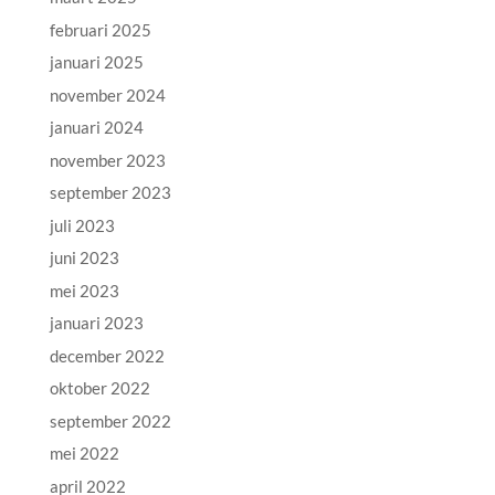
februari 2025
januari 2025
november 2024
januari 2024
november 2023
september 2023
juli 2023
juni 2023
mei 2023
januari 2023
december 2022
oktober 2022
september 2022
mei 2022
april 2022