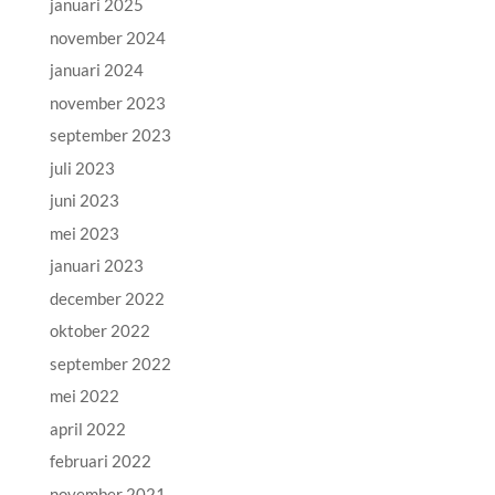
januari 2025
november 2024
januari 2024
november 2023
september 2023
juli 2023
juni 2023
mei 2023
januari 2023
december 2022
oktober 2022
september 2022
mei 2022
april 2022
februari 2022
november 2021