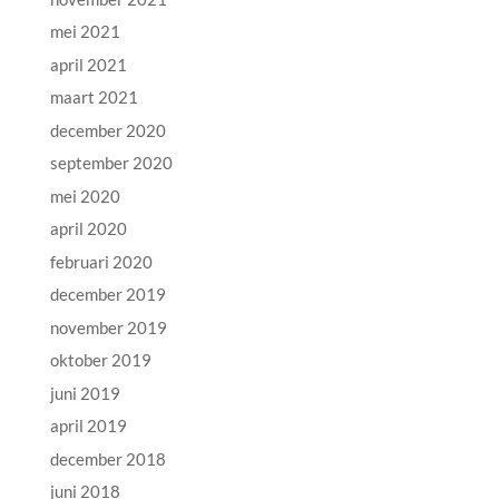
mei 2021
april 2021
maart 2021
december 2020
september 2020
mei 2020
april 2020
februari 2020
december 2019
november 2019
oktober 2019
juni 2019
april 2019
december 2018
juni 2018