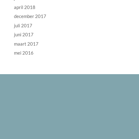
april 2018
december 2017
juli 2017
juni 2017
maart 2017
mei 2016