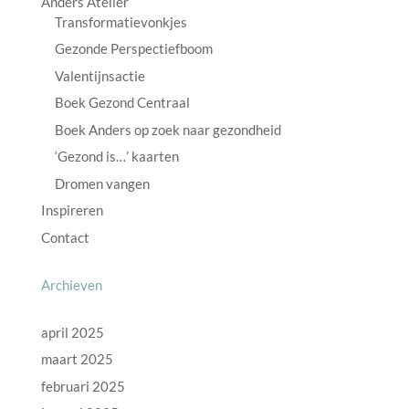
Anders Atelier
Transformatievonkjes
Gezonde Perspectiefboom
Valentijnsactie
Boek Gezond Centraal
Boek Anders op zoek naar gezondheid
‘Gezond is…’ kaarten
Dromen vangen
Inspireren
Contact
Archieven
april 2025
maart 2025
februari 2025