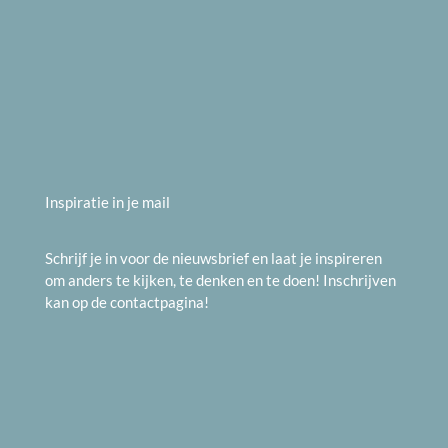
Inspiratie in je mail
Schrijf je in voor de nieuwsbrief en laat je inspireren
om anders te kijken, te denken en te doen! Inschrijven
kan op de
contactpagina
!