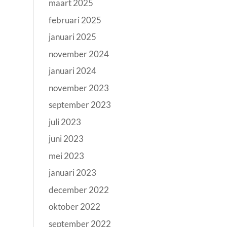
maart 2025
februari 2025
januari 2025
november 2024
januari 2024
november 2023
september 2023
juli 2023
juni 2023
mei 2023
januari 2023
december 2022
oktober 2022
september 2022