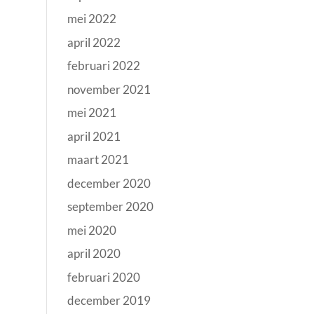
mei 2022
april 2022
februari 2022
november 2021
mei 2021
april 2021
maart 2021
december 2020
september 2020
mei 2020
april 2020
februari 2020
december 2019