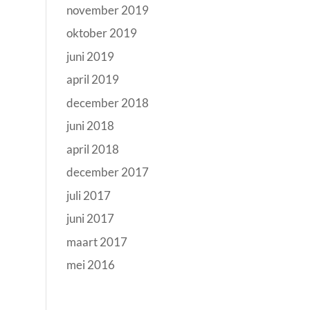
november 2019
oktober 2019
juni 2019
april 2019
december 2018
juni 2018
april 2018
december 2017
juli 2017
juni 2017
maart 2017
mei 2016