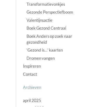
Transformatievonkjes
Gezonde Perspectiefboom
Valentijnsactie
Boek Gezond Centraal
Boek Anders op zoek naar
gezondheid
‘Gezond is…’ kaarten
Dromen vangen
Inspireren
Contact
Archieven
april 2025