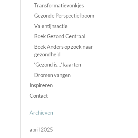
Transformatievonkjes
Gezonde Perspectiefboom
Valentijnsactie
Boek Gezond Centraal
Boek Anders op zoek naar
gezondheid
‘Gezond is…’ kaarten
Dromen vangen
Inspireren
Contact
Archieven
april 2025