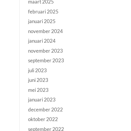
maart 2025
februari 2025
januari 2025
november 2024
januari 2024
november 2023
september 2023
juli 2023
juni 2023
mei 2023
januari 2023
december 2022
oktober 2022
september 2022