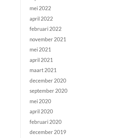
mei 2022
april 2022
februari 2022
november 2021
mei 2021
april 2021
maart 2021
december 2020
september 2020
mei 2020
april 2020
februari 2020
december 2019