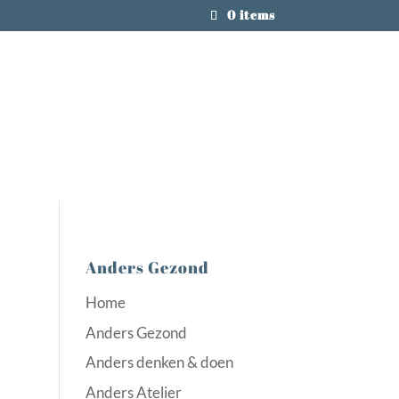
0 items
Anders Gezond
Home
Anders Gezond
Anders denken & doen
Anders Atelier