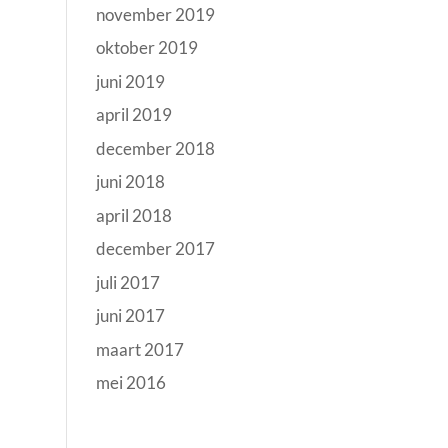
november 2019
oktober 2019
juni 2019
april 2019
december 2018
juni 2018
april 2018
december 2017
juli 2017
juni 2017
maart 2017
mei 2016