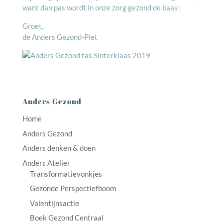
want dan pas wordt in onze zorg gezond de baas!
Groet,
de Anders Gezond-Piet
Anders Gezond
Home
Anders Gezond
Anders denken & doen
Anders Atelier
Transformatievonkjes
Gezonde Perspectiefboom
Valentijnsactie
Boek Gezond Centraal