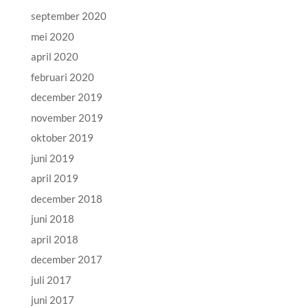
september 2020
mei 2020
april 2020
februari 2020
december 2019
november 2019
oktober 2019
juni 2019
april 2019
december 2018
juni 2018
april 2018
december 2017
juli 2017
juni 2017