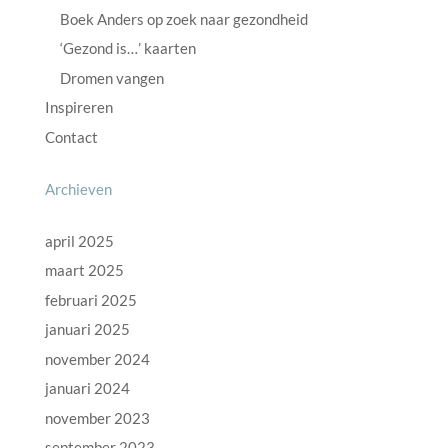
Boek Anders op zoek naar gezondheid
‘Gezond is…’ kaarten
Dromen vangen
Inspireren
Contact
Archieven
april 2025
maart 2025
februari 2025
januari 2025
november 2024
januari 2024
november 2023
september 2023