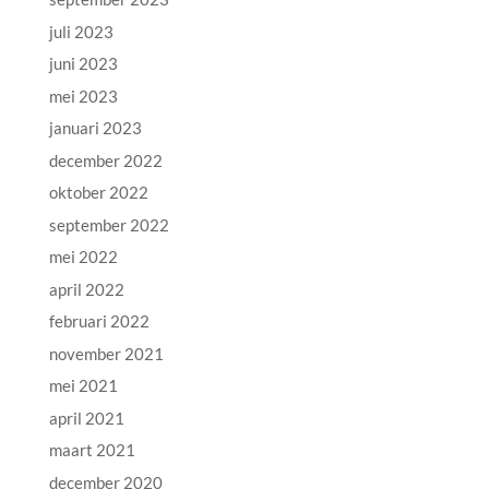
juli 2023
juni 2023
mei 2023
januari 2023
december 2022
oktober 2022
september 2022
mei 2022
april 2022
februari 2022
november 2021
mei 2021
april 2021
maart 2021
december 2020