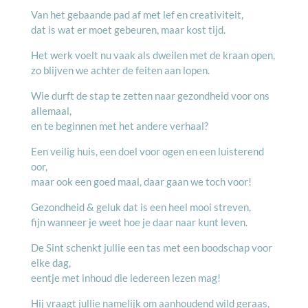
Van het gebaande pad af met lef en creativiteit,
dat is wat er moet gebeuren, maar kost tijd.
Het werk voelt nu vaak als dweilen met de kraan open,
zo blijven we achter de feiten aan lopen.
Wie durft de stap te zetten naar gezondheid voor ons
allemaal,
en te beginnen met het andere verhaal?
Een veilig huis, een doel voor ogen en een luisterend
oor,
maar ook een goed maal, daar gaan we toch voor!
Gezondheid & geluk dat is een heel mooi streven,
fijn wanneer je weet hoe je daar naar kunt leven.
De Sint schenkt jullie een tas met een boodschap voor
elke dag,
eentje met inhoud die iedereen lezen mag!
Hij vraagt jullie namelijk om aanhoudend wild geraas,