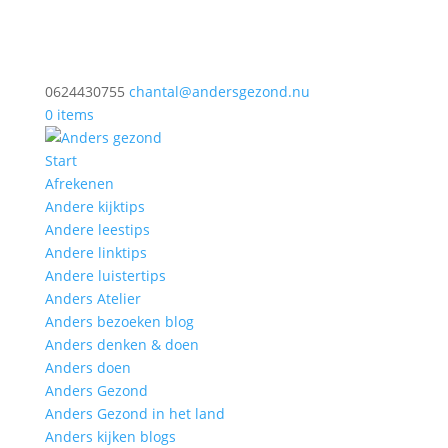
0624430755
chantal@andersgezond.nu
0 items
Start
Afrekenen
Andere kijktips
Andere leestips
Andere linktips
Andere luistertips
Anders Atelier
Anders bezoeken blog
Anders denken & doen
Anders doen
Anders Gezond
Anders Gezond in het land
Anders kijken blogs