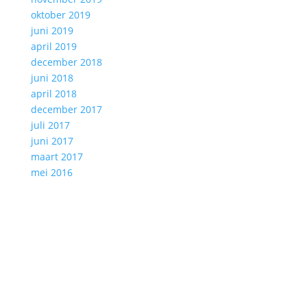
oktober 2019
juni 2019
april 2019
december 2018
juni 2018
april 2018
december 2017
juli 2017
juni 2017
maart 2017
mei 2016