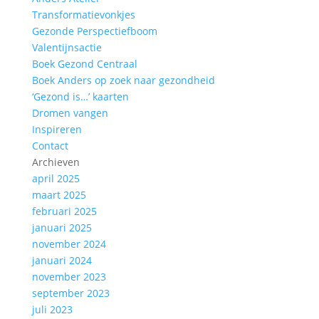
Transformatievonkjes
Gezonde Perspectiefboom
Valentijnsactie
Boek Gezond Centraal
Boek Anders op zoek naar gezondheid
‘Gezond is…’ kaarten
Dromen vangen
Inspireren
Contact
Archieven
april 2025
maart 2025
februari 2025
januari 2025
november 2024
januari 2024
november 2023
september 2023
juli 2023