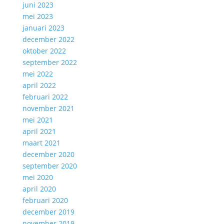
juni 2023
mei 2023
januari 2023
december 2022
oktober 2022
september 2022
mei 2022
april 2022
februari 2022
november 2021
mei 2021
april 2021
maart 2021
december 2020
september 2020
mei 2020
april 2020
februari 2020
december 2019
november 2019