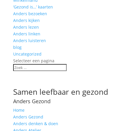
Winkelmand
‘Gezond is…’ kaarten
Anders bezoeken
Anders kijken
Anders lezen
Anders linken
Anders luisteren
blog
Uncategorized
Selecteer een pagina
Samen leefbaar en gezond
Anders Gezond
Home
Anders Gezond
Anders denken & doen
Anders Atelier