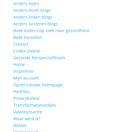
Anders lezen
Anders lezen blogs
Anders linken blogs
Anders luisteren blogs
Boek Anders op zoek naar gezondheid
Boek bestellen
Contact
Cookie beleid
Gezonde Perspectiefboom
Home
Inspireren
Mijn account
Opzet nieuwe homepage
Portfolio
Privacybeleid
Transformatievonkjes
Valentijnsactie
Waar werk ik?
Winkel