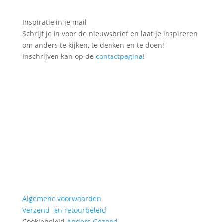
Inspiratie in je mail
Schrijf je in voor de nieuwsbrief en laat je inspireren
om anders te kijken, te denken en te doen!
Inschrijven kan op de
contactpagina
!
Algemene voorwaarden
Verzend- en
retourbeleid
Cookiebeleid
Anders Gezond