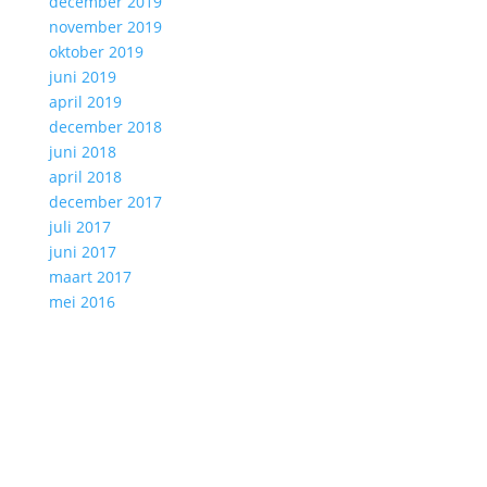
december 2019
november 2019
oktober 2019
juni 2019
april 2019
december 2018
juni 2018
april 2018
december 2017
juli 2017
juni 2017
maart 2017
mei 2016