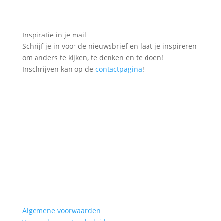
Inspiratie in je mail
Schrijf je in voor de nieuwsbrief en laat je inspireren
om anders te kijken, te denken en te doen!
Inschrijven kan op de
contactpagina
!
Algemene voorwaarden