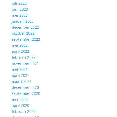
juli 2023
juni 2023
mei 2023
januari 2023
december 2022
oktober 2022
september 2022
mei 2022
april 2022
februari 2022
november 2021
mei 2021
april 2021
maart 2021
december 2020
september 2020
mei 2020
april 2020
februari 2020