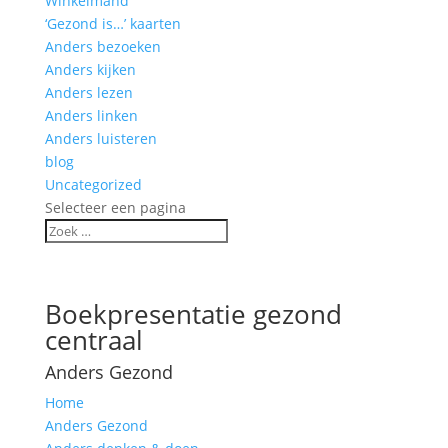
Winkelmand
‘Gezond is…’ kaarten
Anders bezoeken
Anders kijken
Anders lezen
Anders linken
Anders luisteren
blog
Uncategorized
Selecteer een pagina
Boekpresentatie gezond
centraal
Anders Gezond
Home
Anders Gezond