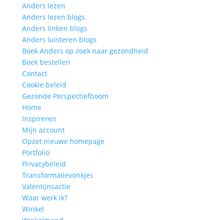
Anders lezen
Anders lezen blogs
Anders linken blogs
Anders luisteren blogs
Boek Anders op zoek naar gezondheid
Boek bestellen
Contact
Cookie beleid
Gezonde Perspectiefboom
Home
Inspireren
Mijn account
Opzet nieuwe homepage
Portfolio
Privacybeleid
Transformatievonkjes
Valentijnsactie
Waar werk ik?
Winkel