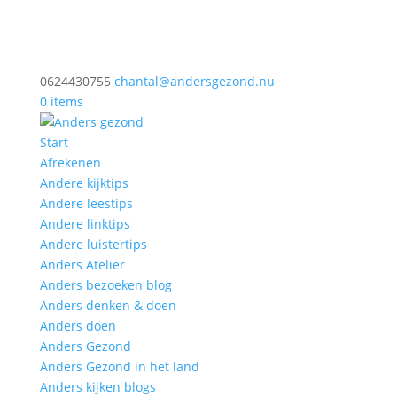
0624430755
chantal@andersgezond.nu
0 items
Start
Afrekenen
Andere kijktips
Andere leestips
Andere linktips
Andere luistertips
Anders Atelier
Anders bezoeken blog
Anders denken & doen
Anders doen
Anders Gezond
Anders Gezond in het land
Anders kijken blogs