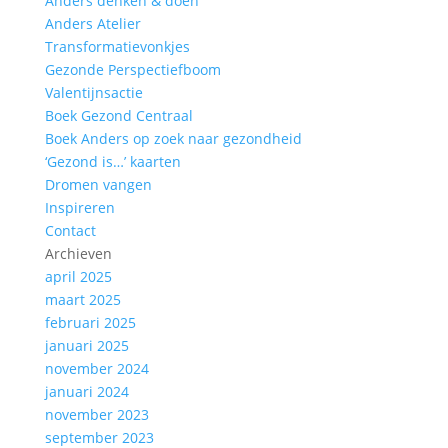
Anders denken & doen
Anders Atelier
Transformatievonkjes
Gezonde Perspectiefboom
Valentijnsactie
Boek Gezond Centraal
Boek Anders op zoek naar gezondheid
‘Gezond is…’ kaarten
Dromen vangen
Inspireren
Contact
Archieven
april 2025
maart 2025
februari 2025
januari 2025
november 2024
januari 2024
november 2023
september 2023