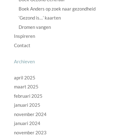
Boek Anders op zoek naar gezondheid
‘Gezond is…’ kaarten
Dromen vangen
Inspireren
Contact
Archieven
april 2025
maart 2025
februari 2025
januari 2025
november 2024
januari 2024
november 2023