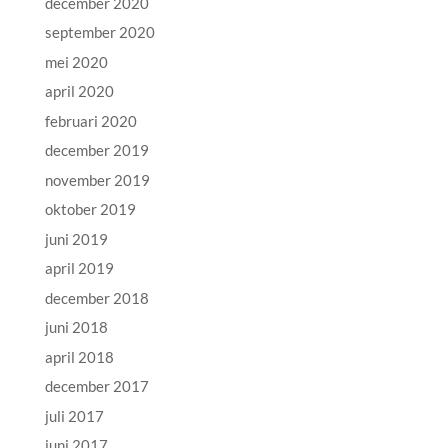
december 2020
september 2020
mei 2020
april 2020
februari 2020
december 2019
november 2019
oktober 2019
juni 2019
april 2019
december 2018
juni 2018
april 2018
december 2017
juli 2017
juni 2017