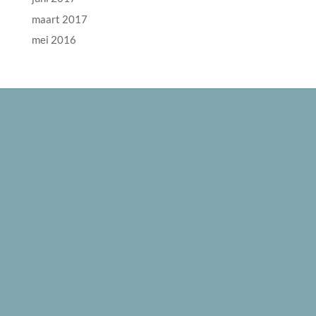
maart 2017
mei 2016