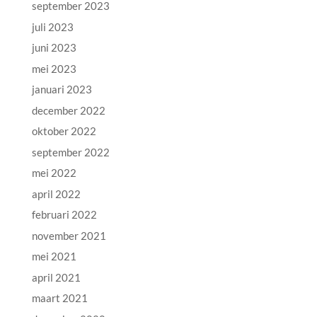
september 2023
juli 2023
juni 2023
mei 2023
januari 2023
december 2022
oktober 2022
september 2022
mei 2022
april 2022
februari 2022
november 2021
mei 2021
april 2021
maart 2021