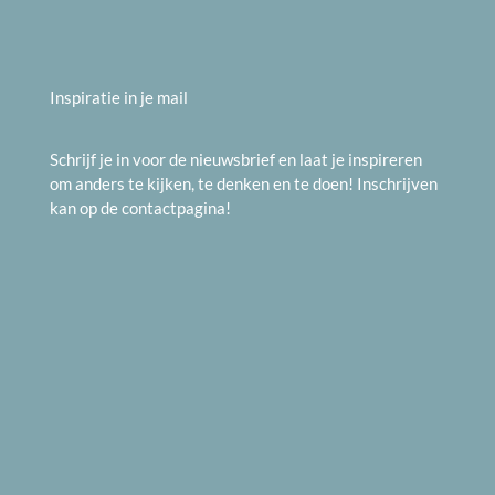
Inspiratie in je mail
Schrijf je in voor de nieuwsbrief en laat je inspireren
om anders te kijken, te denken en te doen! Inschrijven
kan op de
contactpagina
!