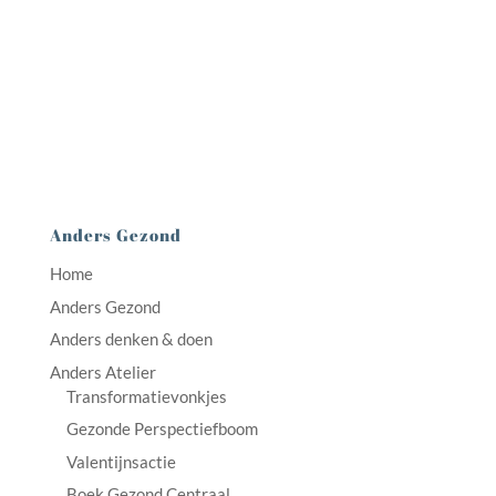
Anders Gezond
Home
Anders Gezond
Anders denken & doen
Anders Atelier
Transformatievonkjes
Gezonde Perspectiefboom
Valentijnsactie
Boek Gezond Centraal