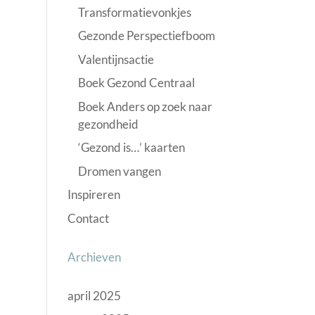
Transformatievonkjes
Gezonde Perspectiefboom
Valentijnsactie
Boek Gezond Centraal
Boek Anders op zoek naar
gezondheid
‘Gezond is…’ kaarten
Dromen vangen
Inspireren
Contact
Archieven
april 2025