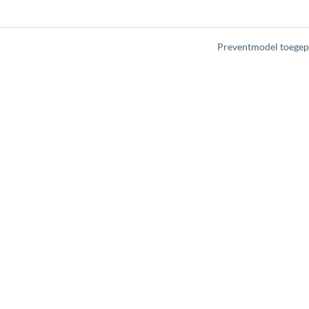
Preventmodel toegep