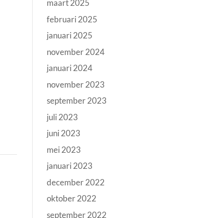
maart 2025
februari 2025
januari 2025
november 2024
januari 2024
november 2023
september 2023
juli 2023
juni 2023
mei 2023
januari 2023
december 2022
oktober 2022
september 2022