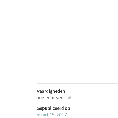
Vaardigheden
preventie verbindt
Gepubliceerd op
maart 15, 2017