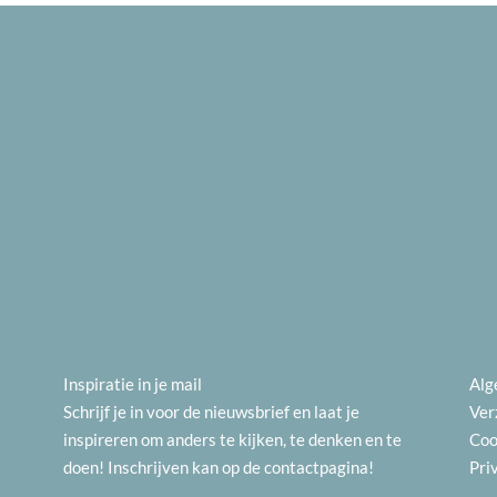
Inspiratie in je mail
Alg
Schrijf je in voor de nieuwsbrief en laat je
Ver
inspireren om anders te kijken, te denken en te
Coo
doen! Inschrijven kan op de
contactpagina
!
Pri