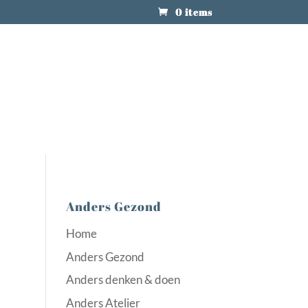
0 items
Anders Gezond
Home
Anders Gezond
Anders denken & doen
Anders Atelier