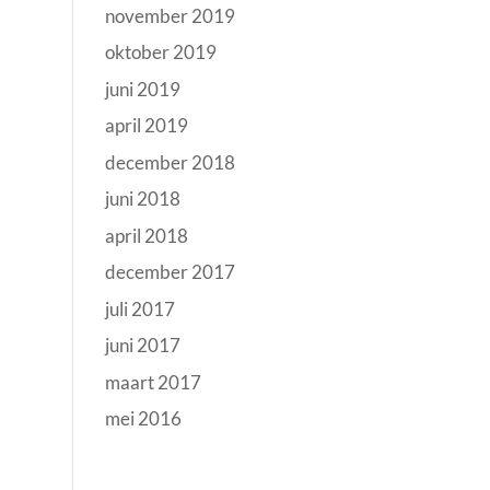
november 2019
oktober 2019
juni 2019
april 2019
december 2018
juni 2018
april 2018
december 2017
juli 2017
juni 2017
maart 2017
mei 2016