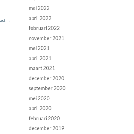
mei 2022
april 2022
ast
→
februari 2022
november 2021
mei 2021
april 2021
maart 2021
december 2020
september 2020
mei 2020
april 2020
februari 2020
december 2019