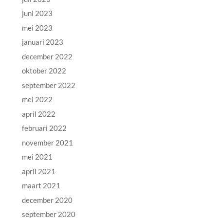
juni 2023
mei 2023
januari 2023
december 2022
oktober 2022
september 2022
mei 2022
april 2022
februari 2022
november 2021
mei 2021
april 2021
maart 2021
december 2020
september 2020