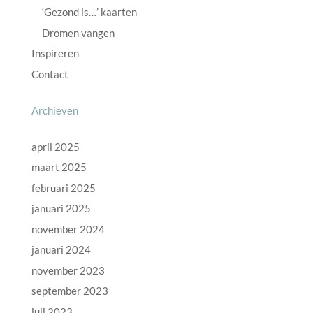
‘Gezond is…’ kaarten
Dromen vangen
Inspireren
Contact
Archieven
april 2025
maart 2025
februari 2025
januari 2025
november 2024
januari 2024
november 2023
september 2023
juli 2023