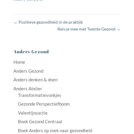
←
Positieve gezondheid in de praktijk
Reis je mee met Twente Gezond
→
Anders Gezond
Home
Anders Gezond
Anders denken & doen
Anders Atelier
Transformatievonkjes
Gezonde Perspectiefboom
Valentijnsactie
Boek Gezond Centraal
Boek Anders op zoek naar gezondheid