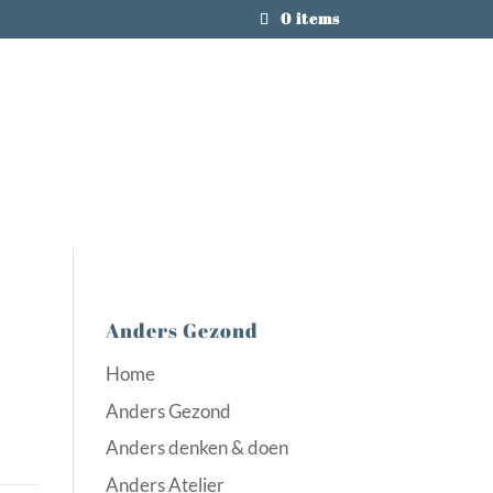
0 items
Anders Gezond
Home
Anders Gezond
Anders denken & doen
Anders Atelier