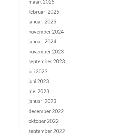
maart 2025
februari 2025
januari 2025
november 2024
januari 2024
november 2023
september 2023
juli 2023
juni 2023
mei 2023
januari 2023
december 2022
oktober 2022
september 2022