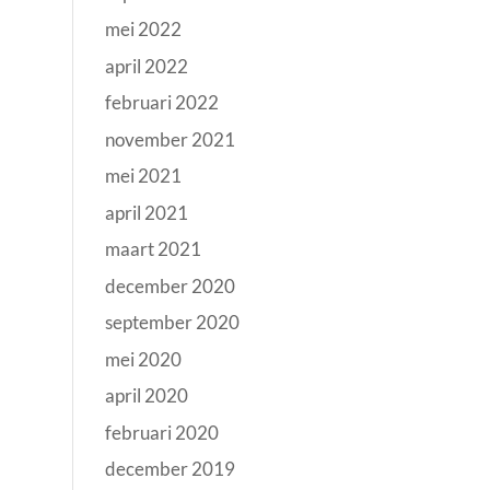
mei 2022
april 2022
februari 2022
november 2021
mei 2021
april 2021
maart 2021
december 2020
september 2020
mei 2020
april 2020
februari 2020
december 2019