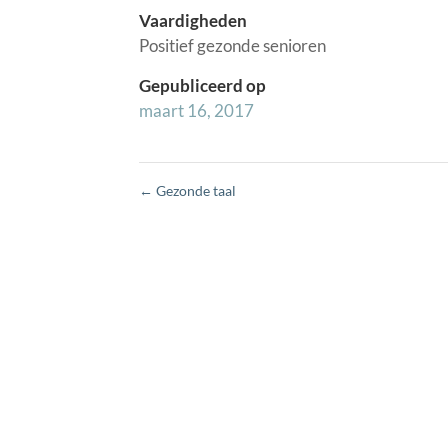
Vaardigheden
Positief gezonde senioren
Gepubliceerd op
maart 16, 2017
←
Gezonde taal