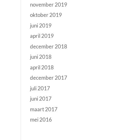
november 2019
oktober 2019
juni 2019
april 2019
december 2018
juni 2018
april 2018
december 2017
juli 2017
juni 2017
maart 2017
mei 2016