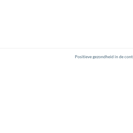
Positieve gezondheid in de con