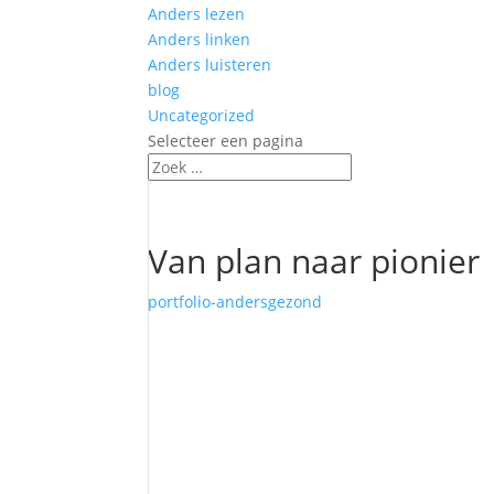
Anders lezen
Anders linken
Anders luisteren
blog
Uncategorized
Selecteer een pagina
Van plan naar pionier
portfolio-andersgezond