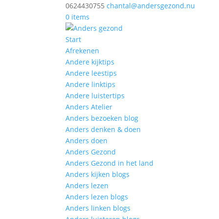
0624430755
chantal@andersgezond.nu
0 items
Start
Afrekenen
Andere kijktips
Andere leestips
Andere linktips
Andere luistertips
Anders Atelier
Anders bezoeken blog
Anders denken & doen
Anders doen
Anders Gezond
Anders Gezond in het land
Anders kijken blogs
Anders lezen
Anders lezen blogs
Anders linken blogs