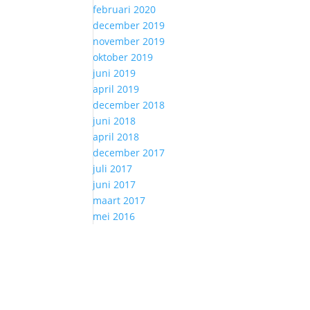
februari 2020
december 2019
november 2019
oktober 2019
juni 2019
april 2019
december 2018
juni 2018
april 2018
december 2017
juli 2017
juni 2017
maart 2017
mei 2016