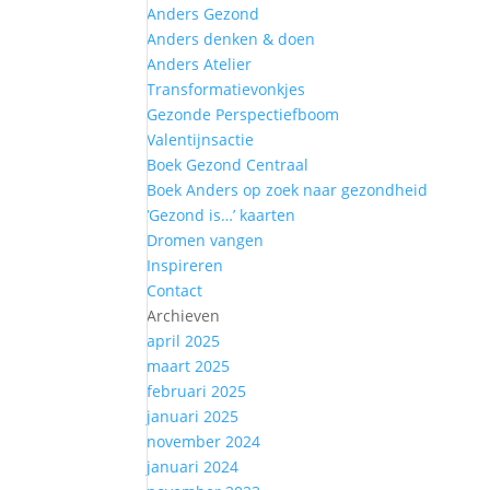
Anders Gezond
Anders denken & doen
Anders Atelier
Transformatievonkjes
Gezonde Perspectiefboom
Valentijnsactie
Boek Gezond Centraal
Boek Anders op zoek naar gezondheid
‘Gezond is…’ kaarten
Dromen vangen
Inspireren
Contact
Archieven
april 2025
maart 2025
februari 2025
januari 2025
november 2024
januari 2024