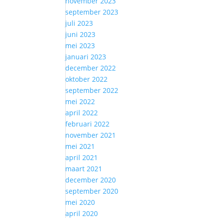
november 2023
september 2023
juli 2023
juni 2023
mei 2023
januari 2023
december 2022
oktober 2022
september 2022
mei 2022
april 2022
februari 2022
november 2021
mei 2021
april 2021
maart 2021
december 2020
september 2020
mei 2020
april 2020