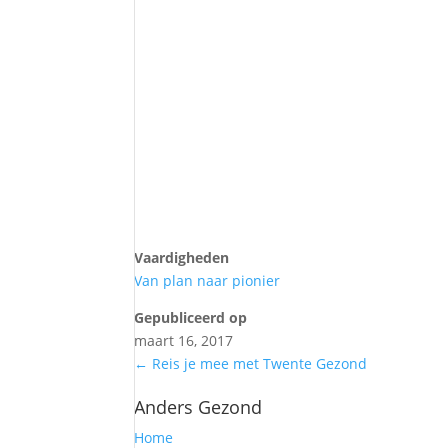
Vaardigheden
Van plan naar pionier
Gepubliceerd op
maart 16, 2017
←
Reis je mee met Twente Gezond
Anders Gezond
Home