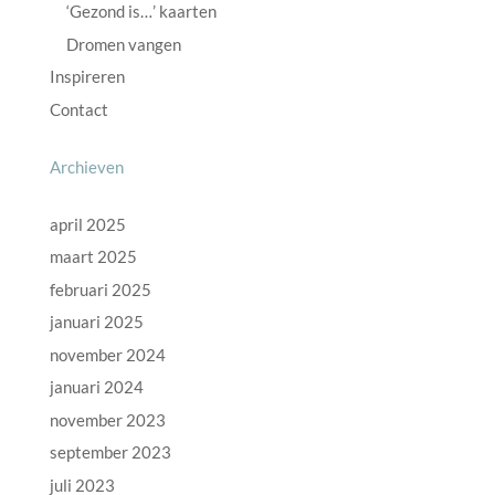
‘Gezond is…’ kaarten
Dromen vangen
Inspireren
Contact
Archieven
april 2025
maart 2025
februari 2025
januari 2025
november 2024
januari 2024
november 2023
september 2023
juli 2023