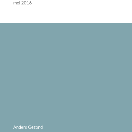
mei 2016
Anders Gezond