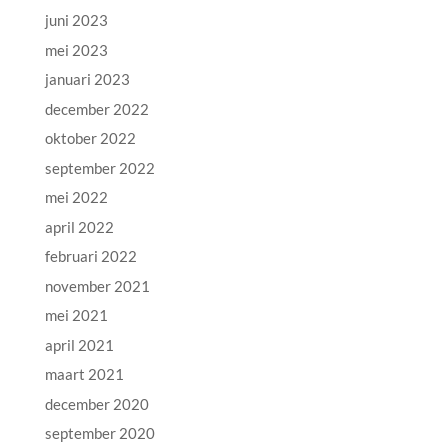
juni 2023
mei 2023
januari 2023
december 2022
oktober 2022
september 2022
mei 2022
april 2022
februari 2022
november 2021
mei 2021
april 2021
maart 2021
december 2020
september 2020