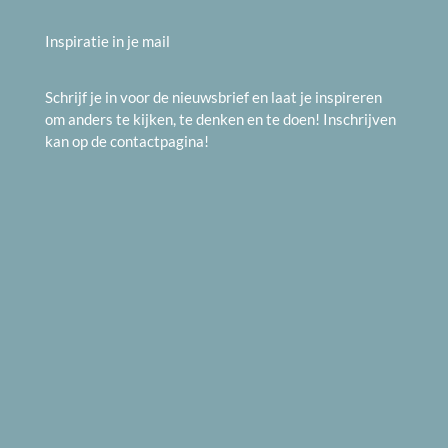
Inspiratie in je mail
Schrijf je in voor de nieuwsbrief en laat je inspireren
om anders te kijken, te denken en te doen! Inschrijven
kan op de
contactpagina
!