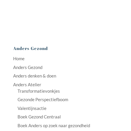
Anders Gezond
Home
Anders Gezond
Anders denken & doen
Anders Atelier
Transformatievonkjes
Gezonde Perspectiefboom
Valentijnsactie
Boek Gezond Centraal
Boek Anders op zoek naar gezondheid