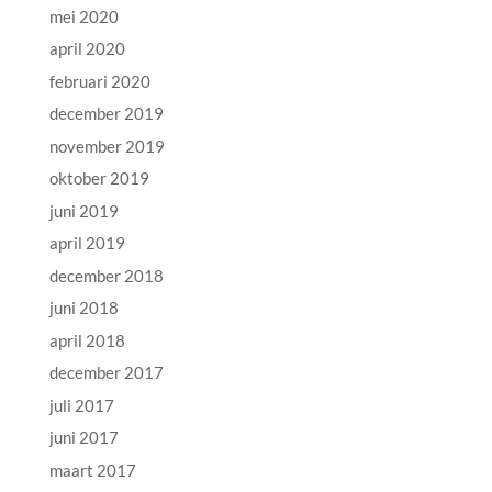
mei 2020
april 2020
februari 2020
december 2019
november 2019
oktober 2019
juni 2019
april 2019
december 2018
juni 2018
april 2018
december 2017
juli 2017
juni 2017
maart 2017