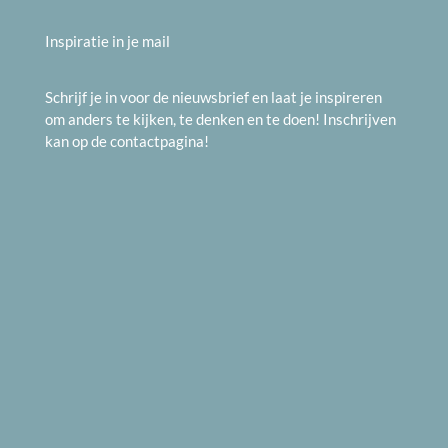
Inspiratie in je mail
Schrijf je in voor de nieuwsbrief en laat je inspireren
om anders te kijken, te denken en te doen! Inschrijven
kan op de
contactpagina
!