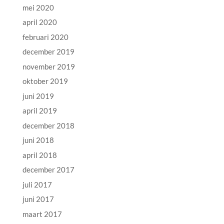
mei 2020
april 2020
februari 2020
december 2019
november 2019
oktober 2019
juni 2019
april 2019
december 2018
juni 2018
april 2018
december 2017
juli 2017
juni 2017
maart 2017