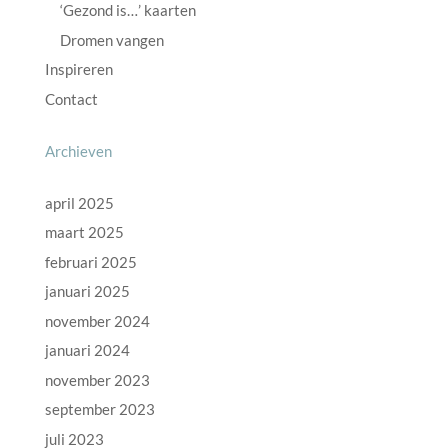
‘Gezond is…’ kaarten
Dromen vangen
Inspireren
Contact
Archieven
april 2025
maart 2025
februari 2025
januari 2025
november 2024
januari 2024
november 2023
september 2023
juli 2023