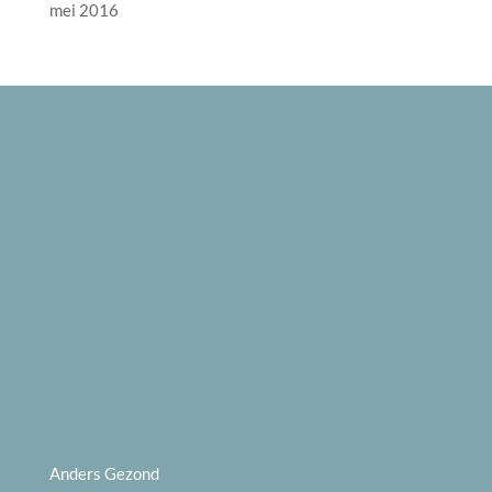
mei 2016
Anders Gezond