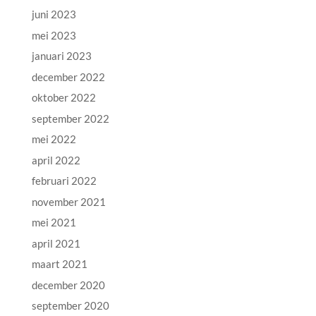
juni 2023
mei 2023
januari 2023
december 2022
oktober 2022
september 2022
mei 2022
april 2022
februari 2022
november 2021
mei 2021
april 2021
maart 2021
december 2020
september 2020