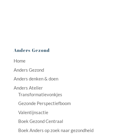
Anders Gezond
Home
Anders Gezond
Anders denken & doen
Anders Atelier
Transformatievonkjes
Gezonde Perspectiefboom
Valentijnsactie
Boek Gezond Centraal
Boek Anders op zoek naar gezondheid