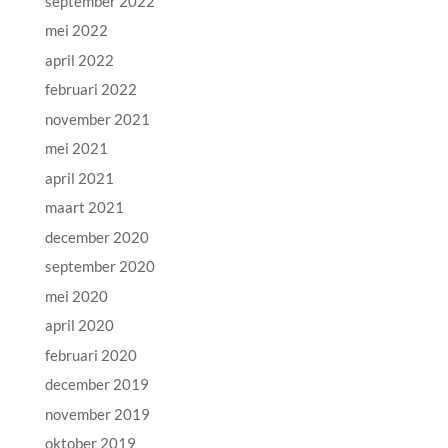
september 2022
mei 2022
april 2022
februari 2022
november 2021
mei 2021
april 2021
maart 2021
december 2020
september 2020
mei 2020
april 2020
februari 2020
december 2019
november 2019
oktober 2019