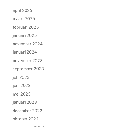
april 2025
maart 2025
februari 2025
januari 2025
november 2024
januari 2024
november 2023
september 2023
juli 2023
juni 2023
mei 2023
januari 2023
december 2022
oktober 2022