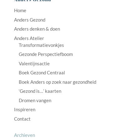
Home
Anders Gezond
Anders denken & doen
Anders Atelier
Transformatievonkjes
Gezonde Perspectiefboom
Valentijnsactie
Boek Gezond Centraal
Boek Anders op zoek naar gezondheid
‘Gezond is…’ kaarten
Dromen vangen
Inspireren
Contact
Archieven