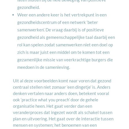
gezondheid.
Weer een andere keer is het vertrekpunt in een
gezondheidscentrum of een netwerk ‘beter
samenwerken’. De vraag daarbij is of positieve
gezondheid als gemeenschappelijke taal daarbij een
rol kan spelen zodat samenwerken niet een doel op
zich is maar juist een middel om te komen tot een
gezamenlijke missie van veerkrachtige burgers die
meedoen in de samenleving.
Uit al deze voorbeelden komt naar voren dat gezond
centraal stellen niet zomaar ‘een dingetje’ is. Anders
denken vertalen naar anders doen, betekent vooral
ook ‘practice what you preach’ door de gehele
organisatie heen. Het gaat verder dan een
veranderproces dat ingezet wordt als schakel tussen
plan en uitvoering. Het gaat over de interactie tussen
mensen en systemen; het benoemen van een