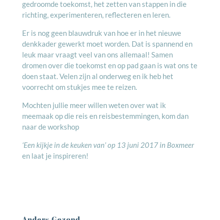
gedroomde toekomst, het zetten van stappen in die
richting, experimenteren, reflecteren en leren.
Er is nog geen blauwdruk van hoe er in het nieuwe
denkkader gewerkt moet worden. Dat is spannend en
leuk maar vraagt veel van ons allemaal! Samen
dromen over die toekomst en op pad gaan is wat ons te
doen staat. Velen zijn al onderweg en ik heb het
voorrecht om stukjes mee te reizen.
Mochten jullie meer willen weten over wat ik
meemaak op die reis en reisbestemmingen, kom dan
naar de workshop
‘Een kijkje in de keuken van’ op 13 juni 2017 in Boxmeer
en laat je inspireren!
Anders Gezond