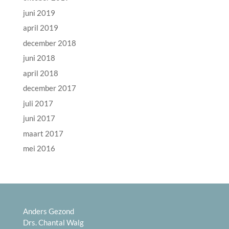
juni 2019
april 2019
december 2018
juni 2018
april 2018
december 2017
juli 2017
juni 2017
maart 2017
mei 2016
Anders Gezond
Drs. Chantal Walg