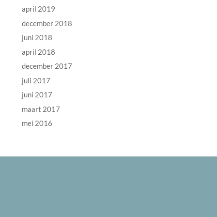
april 2019
december 2018
juni 2018
april 2018
december 2017
juli 2017
juni 2017
maart 2017
mei 2016