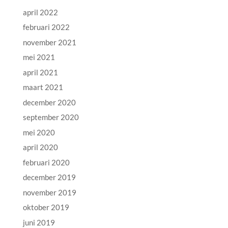
april 2022
februari 2022
november 2021
mei 2021
april 2021
maart 2021
december 2020
september 2020
mei 2020
april 2020
februari 2020
december 2019
november 2019
oktober 2019
juni 2019