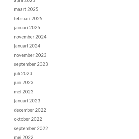
maart 2025
februari 2025
januari 2025
november 2024
januari 2024
november 2023
september 2023
juli 2023
juni 2023
mei 2023
januari 2023
december 2022
oktober 2022
september 2022
mei 2022