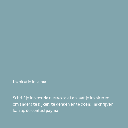
Inspiratie in je mail
Schrijf je in voor de nieuwsbrief en laat je inspireren
om anders te kijken, te denken en te doen! Inschrijven
kan op de
contactpagina
!