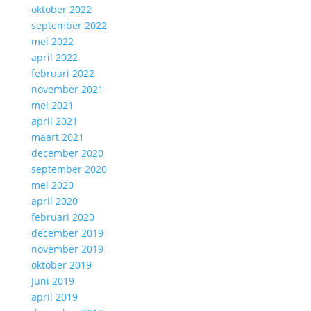
oktober 2022
september 2022
mei 2022
april 2022
februari 2022
november 2021
mei 2021
april 2021
maart 2021
december 2020
september 2020
mei 2020
april 2020
februari 2020
december 2019
november 2019
oktober 2019
juni 2019
april 2019