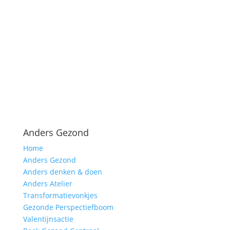
Anders Gezond
Home
Anders Gezond
Anders denken & doen
Anders Atelier
Transformatievonkjes
Gezonde Perspectiefboom
Valentijnsactie