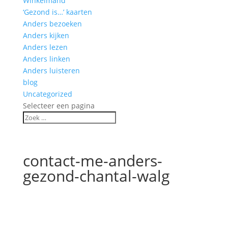
Winkelmand
‘Gezond is…’ kaarten
Anders bezoeken
Anders kijken
Anders lezen
Anders linken
Anders luisteren
blog
Uncategorized
Selecteer een pagina
contact-me-anders-
gezond-chantal-walg