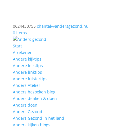
0624430755
chantal@andersgezond.nu
0 items
Start
Afrekenen
Andere kijktips
Andere leestips
Andere linktips
Andere luistertips
Anders Atelier
Anders bezoeken blog
Anders denken & doen
Anders doen
Anders Gezond
Anders Gezond in het land
Anders kijken blogs