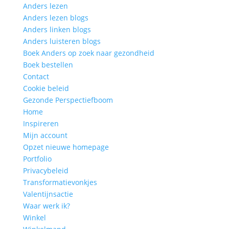
Anders lezen
Anders lezen blogs
Anders linken blogs
Anders luisteren blogs
Boek Anders op zoek naar gezondheid
Boek bestellen
Contact
Cookie beleid
Gezonde Perspectiefboom
Home
Inspireren
Mijn account
Opzet nieuwe homepage
Portfolio
Privacybeleid
Transformatievonkjes
Valentijnsactie
Waar werk ik?
Winkel