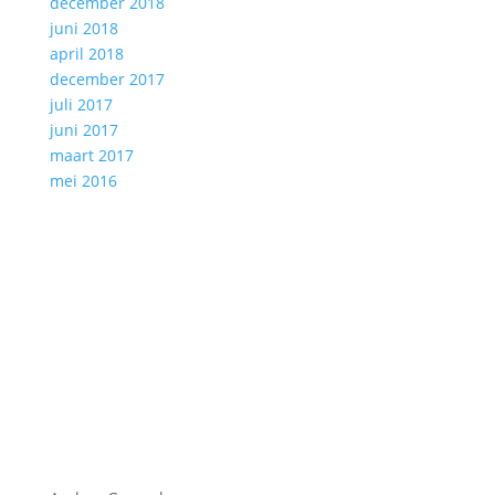
december 2018
juni 2018
april 2018
december 2017
juli 2017
juni 2017
maart 2017
mei 2016