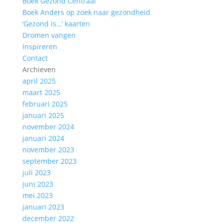
Boek Gezond Centraal
Boek Anders op zoek naar gezondheid
‘Gezond is…’ kaarten
Dromen vangen
Inspireren
Contact
Archieven
april 2025
maart 2025
februari 2025
januari 2025
november 2024
januari 2024
november 2023
september 2023
juli 2023
juni 2023
mei 2023
januari 2023
december 2022