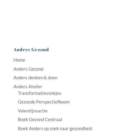
Anders Gezond
Home
Anders Gezond
Anders denken & doen
Anders Atelier
Transformatievonkjes
Gezonde Perspectiefboom
Valentijnsactie
Boek Gezond Centraal
Boek Anders op zoek naar gezondheid