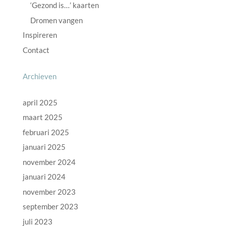
‘Gezond is…’ kaarten
Dromen vangen
Inspireren
Contact
Archieven
april 2025
maart 2025
februari 2025
januari 2025
november 2024
januari 2024
november 2023
september 2023
juli 2023