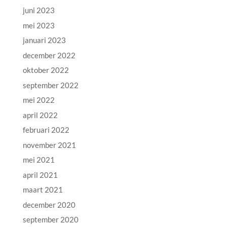
juni 2023
mei 2023
januari 2023
december 2022
oktober 2022
september 2022
mei 2022
april 2022
februari 2022
november 2021
mei 2021
april 2021
maart 2021
december 2020
september 2020