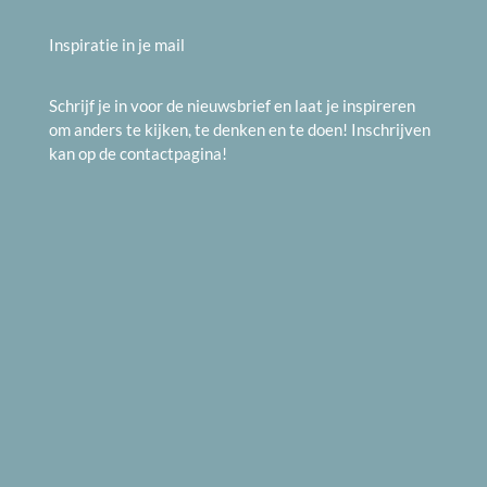
Inspiratie in je mail
Schrijf je in voor de nieuwsbrief en laat je inspireren
om anders te kijken, te denken en te doen! Inschrijven
kan op de
contactpagina
!