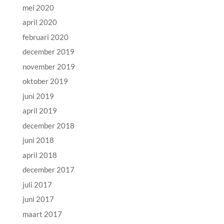
mei 2020
april 2020
februari 2020
december 2019
november 2019
oktober 2019
juni 2019
april 2019
december 2018
juni 2018
april 2018
december 2017
juli 2017
juni 2017
maart 2017