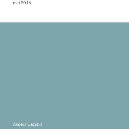
mei 2016
Anders Gezond