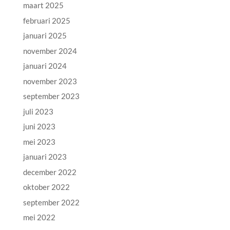
maart 2025
februari 2025
januari 2025
november 2024
januari 2024
november 2023
september 2023
juli 2023
juni 2023
mei 2023
januari 2023
december 2022
oktober 2022
september 2022
mei 2022