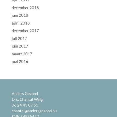
december 2018
juni 2018
april 2018
december 2017
juli 2017
juni 2017
maart 2017
mei 2016
Anders Gezond
Drs. Chantal Walg
06 24 43 07 55
chantal@andersgezond.nu
KVK 54955637