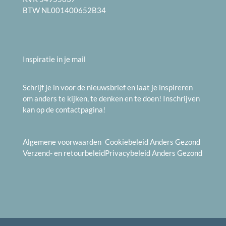
BTW NL001400652B34
Inspiratie in je mail
Schrijf je in voor de nieuwsbrief en laat je inspireren
om anders te kijken, te denken en te doen! Inschrijven
kan op de
contactpagina
!
Algemene voorwaarden
Cookiebeleid
Anders Gezond
Verzend- en
retourbeleid
Privacybeleid
Anders Gezond