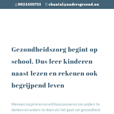
0624430755
chantal@andersgezond.nu
Gezondheidszorg begint op
school. Dus leer kinderen
naast lezen en rekenen ook
begrijpend leven
Mensen inspireren en enthousiasmeren om anders te
denken en anders te doen als het gaat om gezondheid