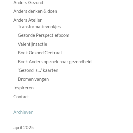
Anders Gezond
Anders denken & doen
Anders Atelier
Transformatievonkjes
Gezonde Perspectiefboom
Valentijnsactie
Boek Gezond Centraal
Boek Anders op zoek naar gezondheid
‘Gezond is…’ kaarten
Dromen vangen
Inspireren
Contact
Archieven
april 2025