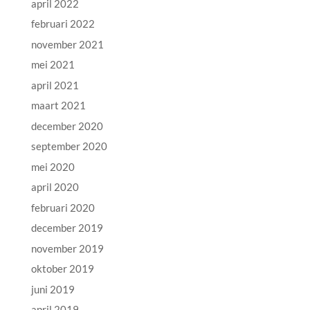
april 2022
februari 2022
november 2021
mei 2021
april 2021
maart 2021
december 2020
september 2020
mei 2020
april 2020
februari 2020
december 2019
november 2019
oktober 2019
juni 2019
april 2019