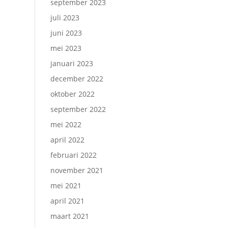
september 2023
juli 2023
juni 2023
mei 2023
januari 2023
december 2022
oktober 2022
september 2022
mei 2022
april 2022
februari 2022
november 2021
mei 2021
april 2021
maart 2021