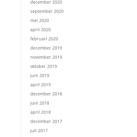
december 2020
september 2020
mei 2020
april 2020
februari 2020
december 2019
november 2019
oktober 2019
juni 2019
april 2019
december 2018
juni 2018
april 2018
december 2017
juli 2017