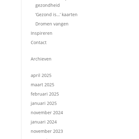
gezondheid
‘Gezond is…’ kaarten
Dromen vangen
Inspireren
Contact
Archieven
april 2025
maart 2025
februari 2025
januari 2025
november 2024
januari 2024
november 2023