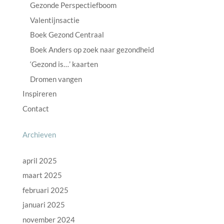
Gezonde Perspectiefboom
Valentijnsactie
Boek Gezond Centraal
Boek Anders op zoek naar gezondheid
‘Gezond is…’ kaarten
Dromen vangen
Inspireren
Contact
Archieven
april 2025
maart 2025
februari 2025
januari 2025
november 2024