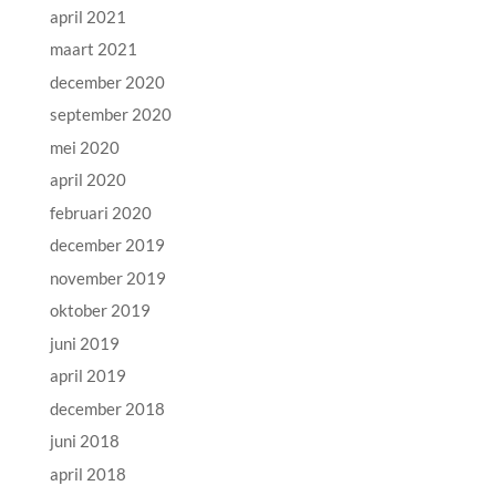
april 2021
maart 2021
december 2020
september 2020
mei 2020
april 2020
februari 2020
december 2019
november 2019
oktober 2019
juni 2019
april 2019
december 2018
juni 2018
april 2018