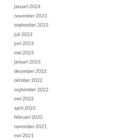
januari 2024
november 2023
september 2023
juli 2023
juni 2023
mei 2023
januari 2023
december 2022
oktober 2022
september 2022
mei 2022
april 2022
februari 2022
november 2021
mei 2021