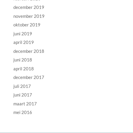
december 2019
november 2019
oktober 2019
juni 2019
april 2019
december 2018
juni 2018
april 2018
december 2017
juli 2017
juni 2017
maart 2017
mei 2016