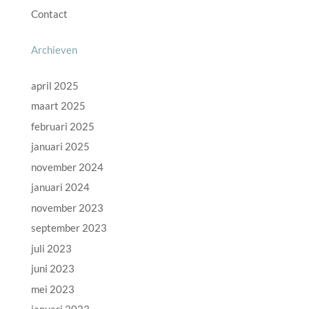
Contact
Archieven
april 2025
maart 2025
februari 2025
januari 2025
november 2024
januari 2024
november 2023
september 2023
juli 2023
juni 2023
mei 2023