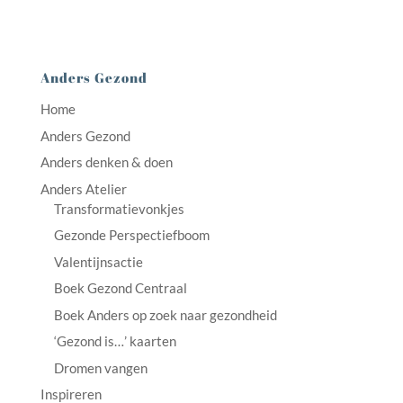
Anders Gezond
Home
Anders Gezond
Anders denken & doen
Anders Atelier
Transformatievonkjes
Gezonde Perspectiefboom
Valentijnsactie
Boek Gezond Centraal
Boek Anders op zoek naar gezondheid
‘Gezond is…’ kaarten
Dromen vangen
Inspireren