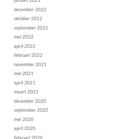
januari 2023
december 2022
oktober 2022
september 2022
mei 2022
april 2022
februari 2022
november 2021
mei 2021
april 2021
maart 2021
december 2020
september 2020
mei 2020
april 2020
februari 2020