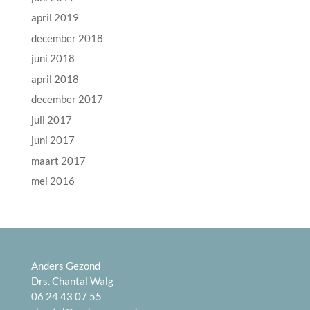
april 2019
december 2018
juni 2018
april 2018
december 2017
juli 2017
juni 2017
maart 2017
mei 2016
Anders Gezond
Drs. Chantal Walg
06 24 43 07 55