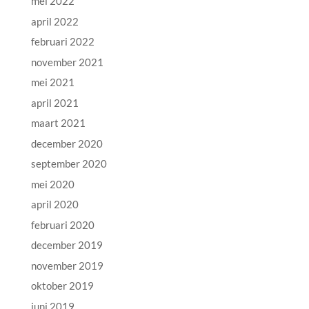
mei 2022
april 2022
februari 2022
november 2021
mei 2021
april 2021
maart 2021
december 2020
september 2020
mei 2020
april 2020
februari 2020
december 2019
november 2019
oktober 2019
juni 2019