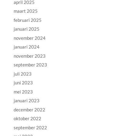
april 2025
maart 2025
februari 2025
januari 2025
november 2024
januari 2024
november 2023
september 2023
juli 2023
juni 2023
mei 2023
januari 2023
december 2022
oktober 2022
september 2022