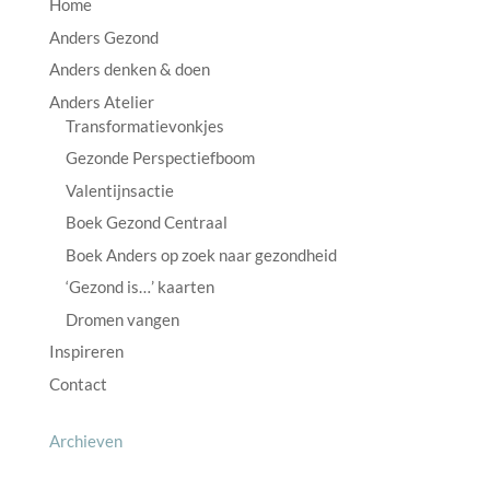
Home
Anders Gezond
Anders denken & doen
Anders Atelier
Transformatievonkjes
Gezonde Perspectiefboom
Valentijnsactie
Boek Gezond Centraal
Boek Anders op zoek naar gezondheid
‘Gezond is…’ kaarten
Dromen vangen
Inspireren
Contact
Archieven