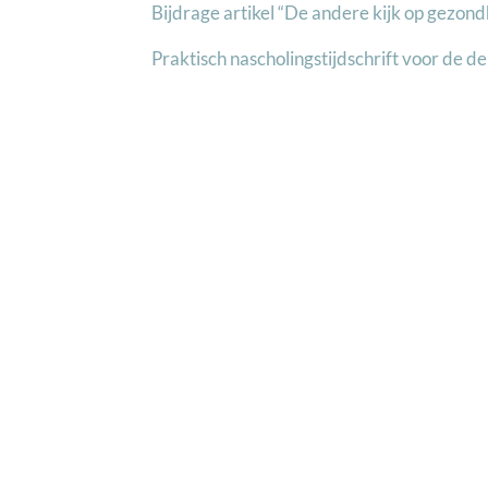
Bijdrage artikel “De andere kijk op gezon
Praktisch nascholingstijdschrift voor de de