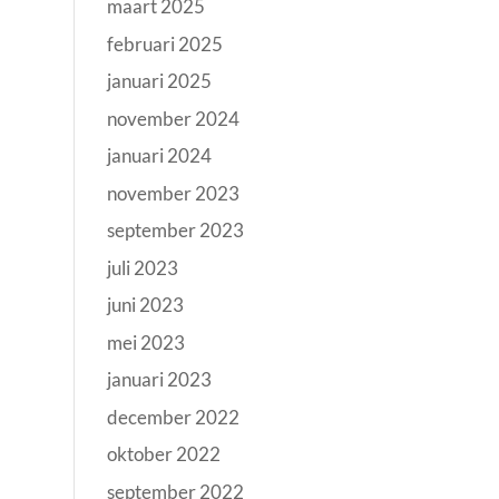
maart 2025
februari 2025
januari 2025
november 2024
januari 2024
november 2023
september 2023
juli 2023
juni 2023
mei 2023
januari 2023
december 2022
oktober 2022
september 2022