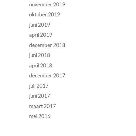
november 2019
oktober 2019
juni 2019
april 2019
december 2018
juni 2018
april 2018
december 2017
juli 2017
juni 2017
maart 2017
mei 2016