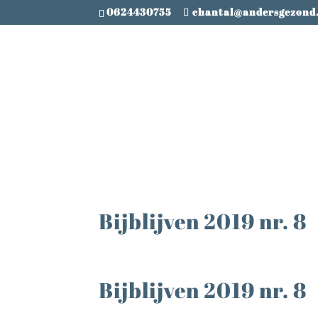
0624430755
chantal@andersgezond
Bijblijven 2019 nr. 8
Bijblijven 2019 nr. 8