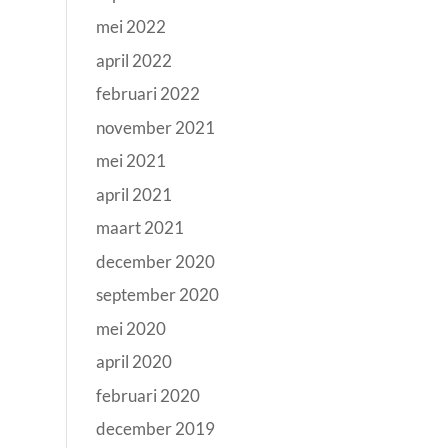
mei 2022
april 2022
februari 2022
november 2021
mei 2021
april 2021
maart 2021
december 2020
september 2020
mei 2020
april 2020
februari 2020
december 2019