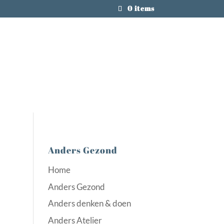
0 items
Anders Gezond
Home
Anders Gezond
Anders denken & doen
Anders Atelier