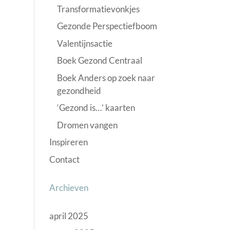
Transformatievonkjes
Gezonde Perspectiefboom
Valentijnsactie
Boek Gezond Centraal
Boek Anders op zoek naar
gezondheid
‘Gezond is…’ kaarten
Dromen vangen
Inspireren
Contact
Archieven
april 2025