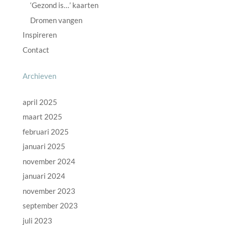
‘Gezond is…’ kaarten
Dromen vangen
Inspireren
Contact
Archieven
april 2025
maart 2025
februari 2025
januari 2025
november 2024
januari 2024
november 2023
september 2023
juli 2023