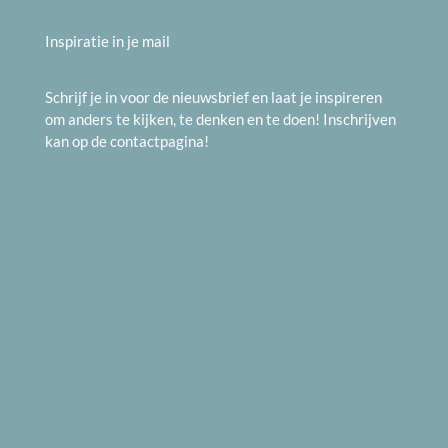
Inspiratie in je mail
Schrijf je in voor de nieuwsbrief en laat je inspireren
om anders te kijken, te denken en te doen! Inschrijven
kan op de
contactpagina
!