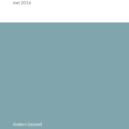
mei 2016
Anders Gezond