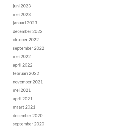
juni 2023
mei 2023
januari 2023
december 2022
oktober 2022
september 2022
mei 2022
april 2022
februari 2022
november 2021
mei 2021
april 2021
maart 2021
december 2020
september 2020