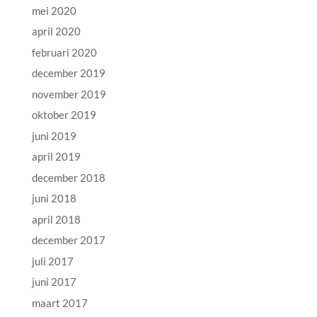
mei 2020
april 2020
februari 2020
december 2019
november 2019
oktober 2019
juni 2019
april 2019
december 2018
juni 2018
april 2018
december 2017
juli 2017
juni 2017
maart 2017