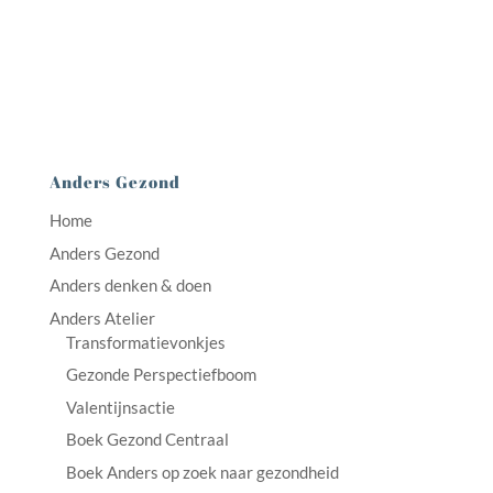
Anders Gezond
Home
Anders Gezond
Anders denken & doen
Anders Atelier
Transformatievonkjes
Gezonde Perspectiefboom
Valentijnsactie
Boek Gezond Centraal
Boek Anders op zoek naar gezondheid