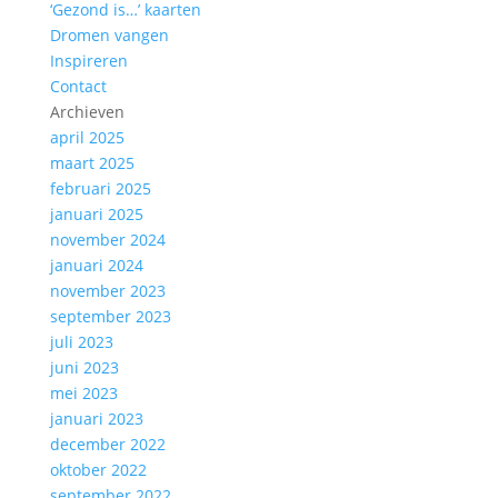
‘Gezond is…’ kaarten
Dromen vangen
Inspireren
Contact
Archieven
april 2025
maart 2025
februari 2025
januari 2025
november 2024
januari 2024
november 2023
september 2023
juli 2023
juni 2023
mei 2023
januari 2023
december 2022
oktober 2022
september 2022