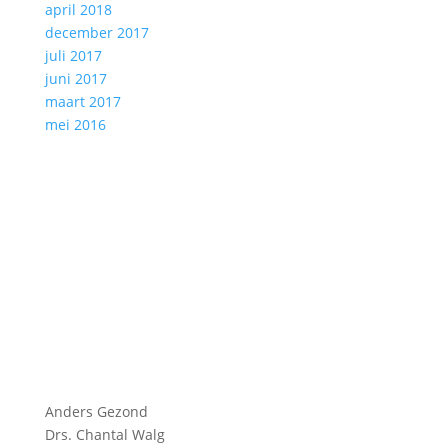
april 2018
december 2017
juli 2017
juni 2017
maart 2017
mei 2016
Anders Gezond
Drs. Chantal Walg