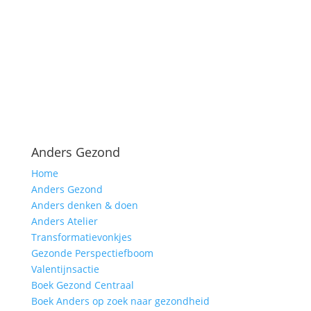
Anders Gezond
Home
Anders Gezond
Anders denken & doen
Anders Atelier
Transformatievonkjes
Gezonde Perspectiefboom
Valentijnsactie
Boek Gezond Centraal
Boek Anders op zoek naar gezondheid