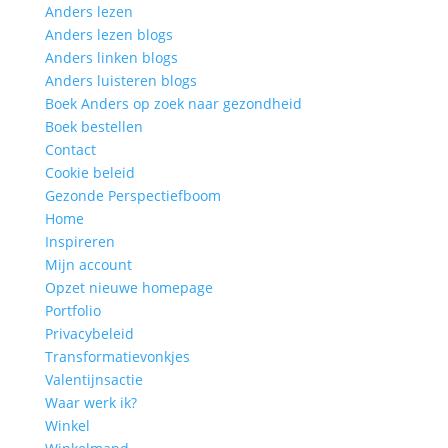
Anders lezen
Anders lezen blogs
Anders linken blogs
Anders luisteren blogs
Boek Anders op zoek naar gezondheid
Boek bestellen
Contact
Cookie beleid
Gezonde Perspectiefboom
Home
Inspireren
Mijn account
Opzet nieuwe homepage
Portfolio
Privacybeleid
Transformatievonkjes
Valentijnsactie
Waar werk ik?
Winkel