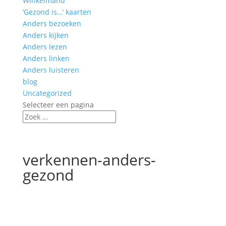
Winkelmand
‘Gezond is…’ kaarten
Anders bezoeken
Anders kijken
Anders lezen
Anders linken
Anders luisteren
blog
Uncategorized
Selecteer een pagina
verkennen-anders-
gezond