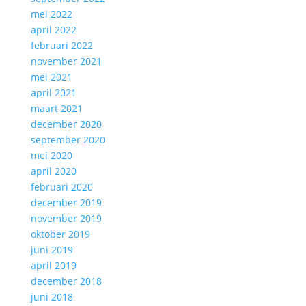
mei 2022
april 2022
februari 2022
november 2021
mei 2021
april 2021
maart 2021
december 2020
september 2020
mei 2020
april 2020
februari 2020
december 2019
november 2019
oktober 2019
juni 2019
april 2019
december 2018
juni 2018