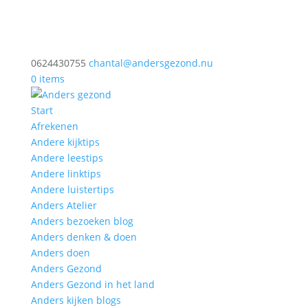
0624430755
chantal@andersgezond.nu
0 items
Start
Afrekenen
Andere kijktips
Andere leestips
Andere linktips
Andere luistertips
Anders Atelier
Anders bezoeken blog
Anders denken & doen
Anders doen
Anders Gezond
Anders Gezond in het land
Anders kijken blogs