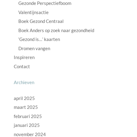
Gezonde Perspectiefboom
Valentijnsactie
Boek Gezond Centraal
Boek Anders op zoek naar gezondheid
‘Gezond is…’ kaarten
Dromen vangen
Inspireren
Contact
Archieven
april 2025
maart 2025
februari 2025
januari 2025
november 2024