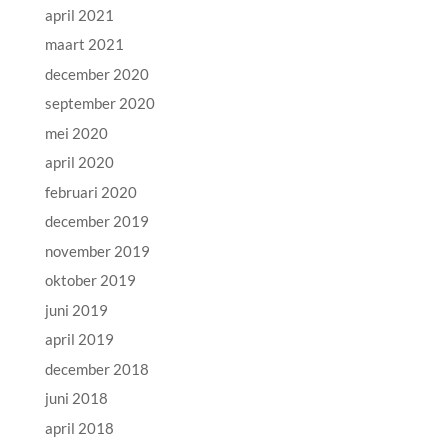
april 2021
maart 2021
december 2020
september 2020
mei 2020
april 2020
februari 2020
december 2019
november 2019
oktober 2019
juni 2019
april 2019
december 2018
juni 2018
april 2018