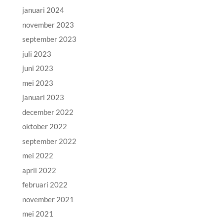
januari 2024
november 2023
september 2023
juli 2023
juni 2023
mei 2023
januari 2023
december 2022
oktober 2022
september 2022
mei 2022
april 2022
februari 2022
november 2021
mei 2021