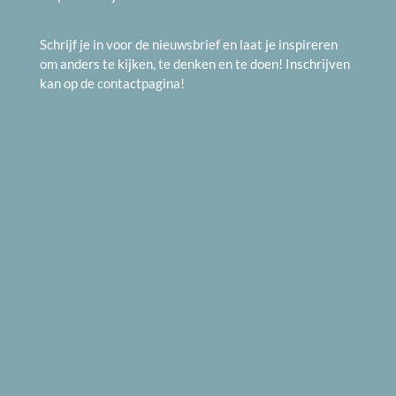
Schrijf je in voor de nieuwsbrief en laat je inspireren
om anders te kijken, te denken en te doen! Inschrijven
kan op de
contactpagina
!