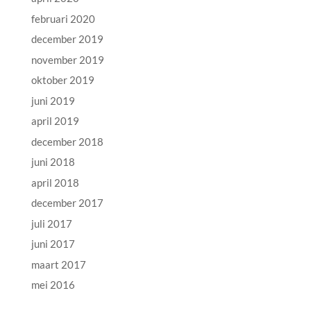
februari 2020
december 2019
november 2019
oktober 2019
juni 2019
april 2019
december 2018
juni 2018
april 2018
december 2017
juli 2017
juni 2017
maart 2017
mei 2016