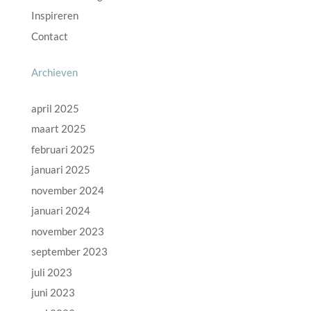
Inspireren
Contact
Archieven
april 2025
maart 2025
februari 2025
januari 2025
november 2024
januari 2024
november 2023
september 2023
juli 2023
juni 2023