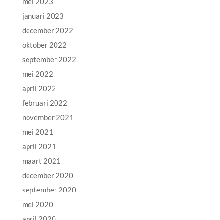
mei 2023
januari 2023
december 2022
oktober 2022
september 2022
mei 2022
april 2022
februari 2022
november 2021
mei 2021
april 2021
maart 2021
december 2020
september 2020
mei 2020
april 2020