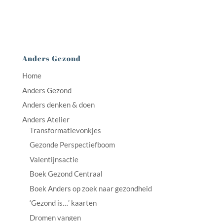
Anders Gezond
Home
Anders Gezond
Anders denken & doen
Anders Atelier
Transformatievonkjes
Gezonde Perspectiefboom
Valentijnsactie
Boek Gezond Centraal
Boek Anders op zoek naar gezondheid
‘Gezond is…’ kaarten
Dromen vangen