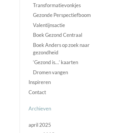
Transformatievonkjes
Gezonde Perspectiefboom
Valentijnsactie
Boek Gezond Centraal
Boek Anders op zoek naar
gezondheid
‘Gezond is…’ kaarten
Dromen vangen
Inspireren
Contact
Archieven
april 2025