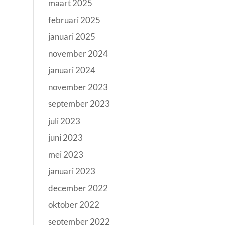
maart 2025
februari 2025
januari 2025
november 2024
januari 2024
november 2023
september 2023
juli 2023
juni 2023
mei 2023
januari 2023
december 2022
oktober 2022
september 2022