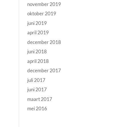
november 2019
oktober 2019
juni 2019
april 2019
december 2018
juni 2018
april 2018
december 2017
juli 2017
juni 2017
maart 2017
mei 2016