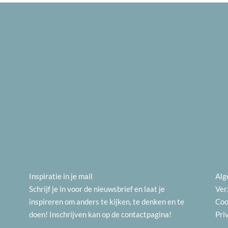
Inspiratie in je mail
Alg
Schrijf je in voor de nieuwsbrief en laat je
Ver
inspireren om anders te kijken, te denken en te
Coo
doen! Inschrijven kan op de
contactpagina
!
Pri