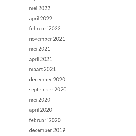
mei 2022
april 2022
februari 2022
november 2021
mei 2021
april 2021
maart 2021
december 2020
september 2020
mei 2020
april 2020
februari 2020
december 2019