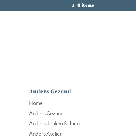
0 items
Anders Gezond
Home
Anders Gezond
Anders denken & doen
Anders Atelier