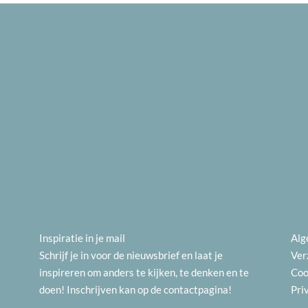
Inspiratie in je mail
Alg
Schrijf je in voor de nieuwsbrief en laat je
Ver
inspireren om anders te kijken, te denken en te
Coo
doen! Inschrijven kan op de
contactpagina
!
Pri