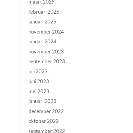
maart 2025
februari 2025
januari 2025
november 2024
januari 2024
november 2023
september 2023
juli 2023
juni 2023
mei 2023
januari 2023
december 2022
oktober 2022
september 2022