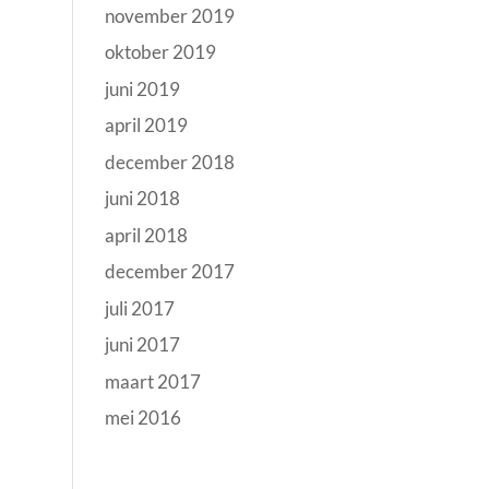
november 2019
oktober 2019
juni 2019
april 2019
december 2018
juni 2018
april 2018
december 2017
juli 2017
juni 2017
maart 2017
mei 2016