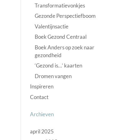
Transformatievonkjes
Gezonde Perspectiefboom
Valentijnsactie
Boek Gezond Centraal
Boek Anders op zoek naar
gezondheid
‘Gezond is…’ kaarten
Dromen vangen
Inspireren
Contact
Archieven
april 2025