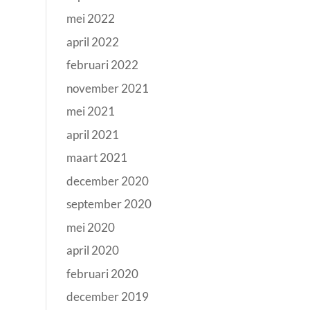
mei 2022
april 2022
februari 2022
november 2021
mei 2021
april 2021
maart 2021
december 2020
september 2020
mei 2020
april 2020
februari 2020
december 2019