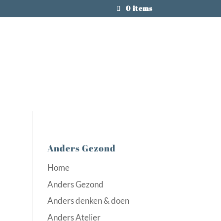
0 items
Anders Gezond
Home
Anders Gezond
Anders denken & doen
Anders Atelier