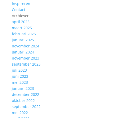
Inspireren
Contact
Archieven
april 2025
maart 2025
februari 2025
januari 2025
november 2024
januari 2024
november 2023
september 2023
juli 2023
juni 2023
mei 2023
januari 2023
december 2022
oktober 2022
september 2022
mei 2022