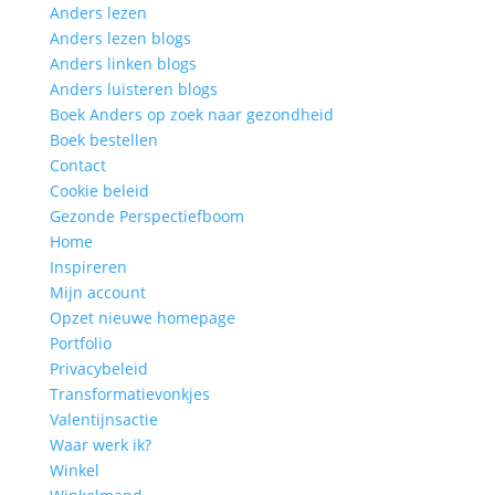
Anders lezen
Anders lezen blogs
Anders linken blogs
Anders luisteren blogs
Boek Anders op zoek naar gezondheid
Boek bestellen
Contact
Cookie beleid
Gezonde Perspectiefboom
Home
Inspireren
Mijn account
Opzet nieuwe homepage
Portfolio
Privacybeleid
Transformatievonkjes
Valentijnsactie
Waar werk ik?
Winkel