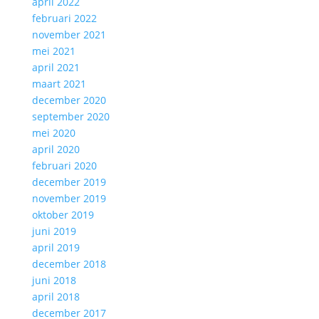
april 2022
februari 2022
november 2021
mei 2021
april 2021
maart 2021
december 2020
september 2020
mei 2020
april 2020
februari 2020
december 2019
november 2019
oktober 2019
juni 2019
april 2019
december 2018
juni 2018
april 2018
december 2017