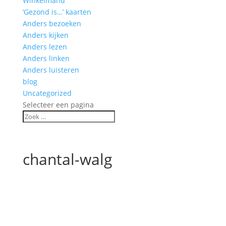
Winkelmand
‘Gezond is…’ kaarten
Anders bezoeken
Anders kijken
Anders lezen
Anders linken
Anders luisteren
blog
Uncategorized
Selecteer een pagina
chantal-walg