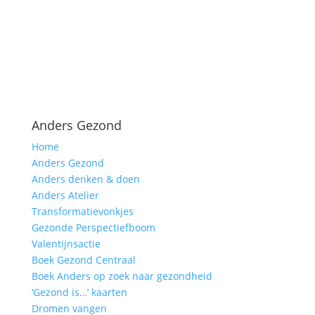
Anders Gezond
Home
Anders Gezond
Anders denken & doen
Anders Atelier
Transformatievonkjes
Gezonde Perspectiefboom
Valentijnsactie
Boek Gezond Centraal
Boek Anders op zoek naar gezondheid
‘Gezond is…’ kaarten
Dromen vangen