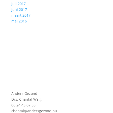
juli 2017
juni 2017
maart 2017
mei 2016
Anders Gezond
Drs. Chantal Walg
06 24 43 07 55
chantal@andersgezond.nu