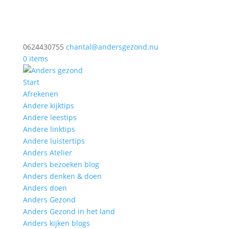
0624430755
chantal@andersgezond.nu
0 items
Start
Afrekenen
Andere kijktips
Andere leestips
Andere linktips
Andere luistertips
Anders Atelier
Anders bezoeken blog
Anders denken & doen
Anders doen
Anders Gezond
Anders Gezond in het land
Anders kijken blogs