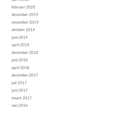
februari 2020
december 2019
november 2019
oktober 2019
juni 2019
april 2019
december 2018
juni 2018
april 2018
december 2017
juli 2017
juni 2017
maart 2017
mei 2016