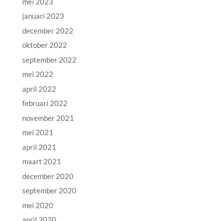
mei 2023
januari 2023
december 2022
oktober 2022
september 2022
mei 2022
april 2022
februari 2022
november 2021
mei 2021
april 2021
maart 2021
december 2020
september 2020
mei 2020
april 2020