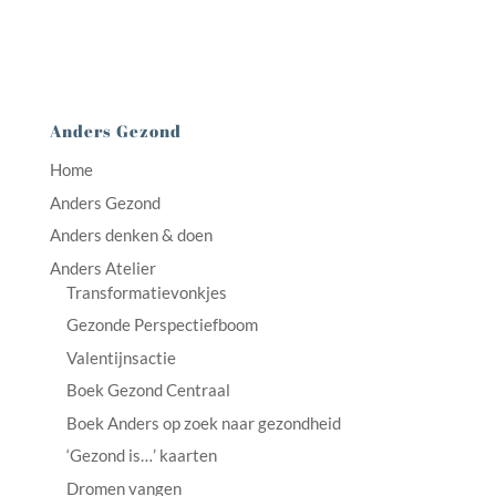
Anders Gezond
Home
Anders Gezond
Anders denken & doen
Anders Atelier
Transformatievonkjes
Gezonde Perspectiefboom
Valentijnsactie
Boek Gezond Centraal
Boek Anders op zoek naar gezondheid
‘Gezond is…’ kaarten
Dromen vangen