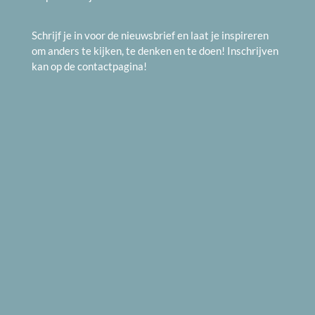
Schrijf je in voor de nieuwsbrief en laat je inspireren
om anders te kijken, te denken en te doen! Inschrijven
kan op de
contactpagina
!