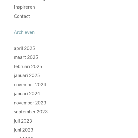
Inspireren
Contact
Archieven
april 2025
maart 2025
februari 2025
januari 2025
november 2024
januari 2024
november 2023
september 2023
juli 2023
juni 2023