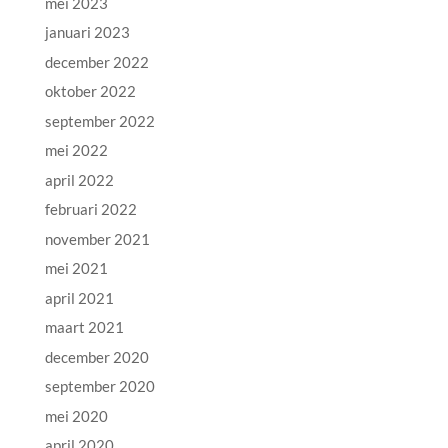
mei 2023
januari 2023
december 2022
oktober 2022
september 2022
mei 2022
april 2022
februari 2022
november 2021
mei 2021
april 2021
maart 2021
december 2020
september 2020
mei 2020
april 2020