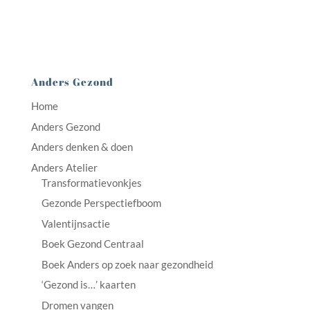
Anders Gezond
Home
Anders Gezond
Anders denken & doen
Anders Atelier
Transformatievonkjes
Gezonde Perspectiefboom
Valentijnsactie
Boek Gezond Centraal
Boek Anders op zoek naar gezondheid
‘Gezond is…’ kaarten
Dromen vangen