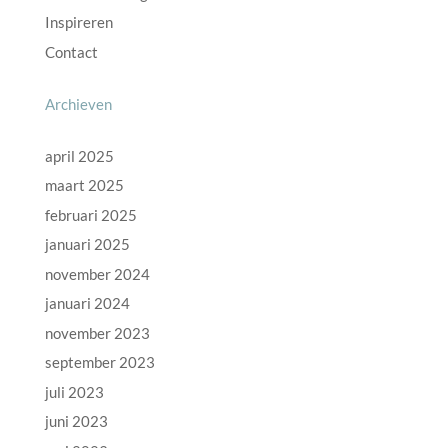
Inspireren
Contact
Archieven
april 2025
maart 2025
februari 2025
januari 2025
november 2024
januari 2024
november 2023
september 2023
juli 2023
juni 2023