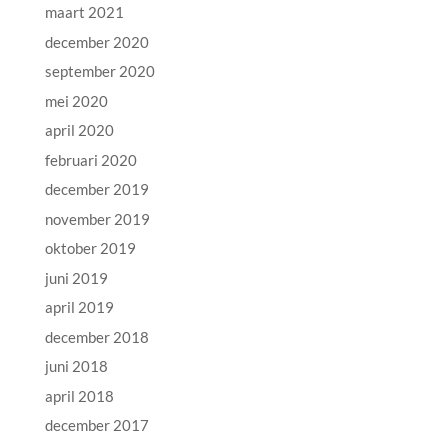
maart 2021
december 2020
september 2020
mei 2020
april 2020
februari 2020
december 2019
november 2019
oktober 2019
juni 2019
april 2019
december 2018
juni 2018
april 2018
december 2017