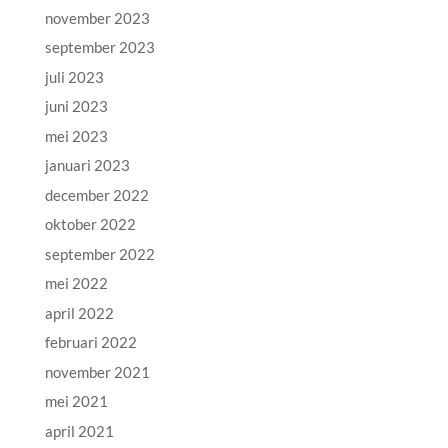
november 2023
september 2023
juli 2023
juni 2023
mei 2023
januari 2023
december 2022
oktober 2022
september 2022
mei 2022
april 2022
februari 2022
november 2021
mei 2021
april 2021