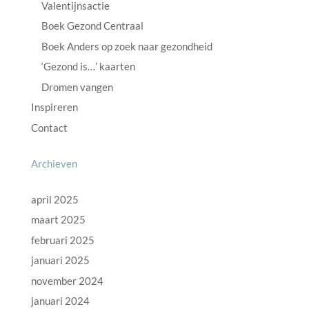
Valentijnsactie
Boek Gezond Centraal
Boek Anders op zoek naar gezondheid
‘Gezond is…’ kaarten
Dromen vangen
Inspireren
Contact
Archieven
april 2025
maart 2025
februari 2025
januari 2025
november 2024
januari 2024